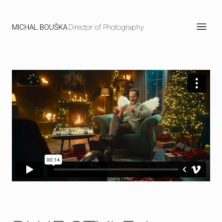
MICHAL BOUŠKA
Director of Photography